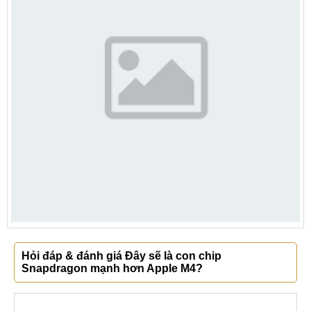
Hỏi đáp & đánh giá Đây sẽ là con chip
Snapdragon mạnh hơn Apple M4?