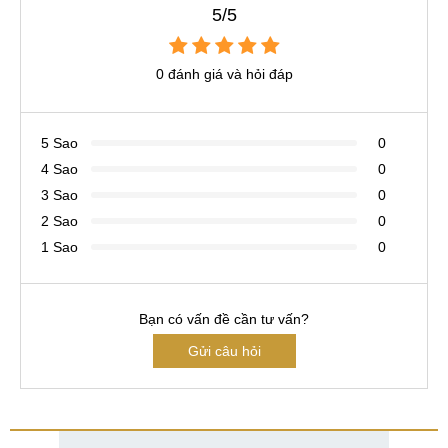
5/5
0 đánh giá và hỏi đáp
5 Sao
0
4 Sao
0
3 Sao
0
2 Sao
0
1 Sao
0
Bạn có vấn đề cần tư vấn?
Gửi câu hỏi