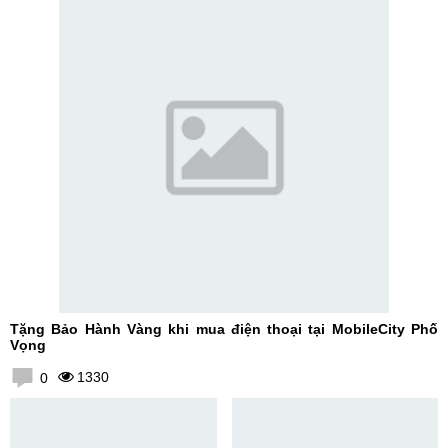
Tặng Bảo Hành Vàng khi mua điện thoại tại MobileCity Phố
Vọng
1330
0