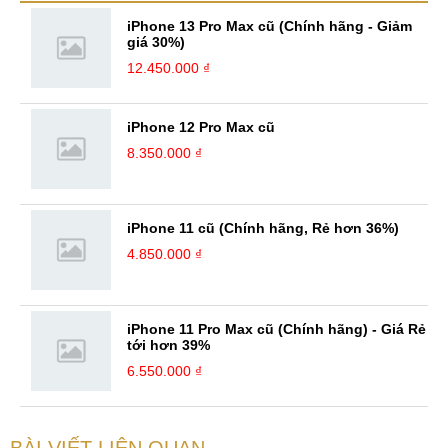
sách nói,... Kinh nghiệm: Tôi đã có ...
iPhone 13 Pro Max cũ (Chính hãng - Giảm
giá 30%)
12.450.000 ₫
iPhone 12 Pro Max cũ
8.350.000 ₫
iPhone 11 cũ (Chính hãng, Rẻ hơn 36%)
4.850.000 ₫
iPhone 11 Pro Max cũ (Chính hãng) - Giá Rẻ
tới hơn 39%
6.550.000 ₫
BÀI VIẾT LIÊN QUAN