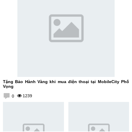
Tặng Bảo Hành Vàng khi mua điện thoại tại MobileCity Phố
Vọng
1239
0