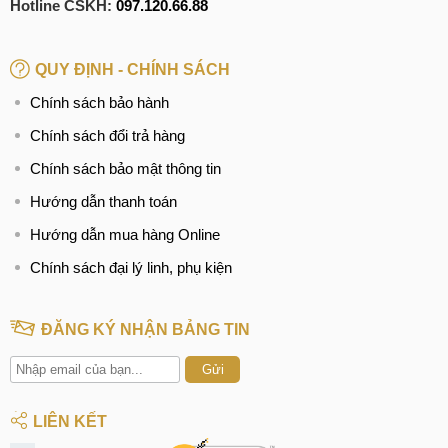
Hotline CSKH:
097.120.66.88
QUY ĐỊNH - CHÍNH SÁCH
Chính sách bảo hành
Chính sách đổi trả hàng
Chính sách bảo mật thông tin
Hướng dẫn thanh toán
Hướng dẫn mua hàng Online
Chính sách đại lý linh, phụ kiện
ĐĂNG KÝ NHẬN BẢNG TIN
Gửi
LIÊN KẾT