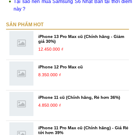
Tại sao nên mua Samsung S6 Nhật Bản tại thời điểm
này ?
SẢN PHẨM HOT
iPhone 13 Pro Max cũ (Chính hãng - Giảm
giá 30%)
12.450.000 ₫
iPhone 12 Pro Max cũ
8.350.000 ₫
iPhone 11 cũ (Chính hãng, Rẻ hơn 36%)
4.850.000 ₫
iPhone 11 Pro Max cũ (Chính hãng) - Giá Rẻ
tới hơn 39%