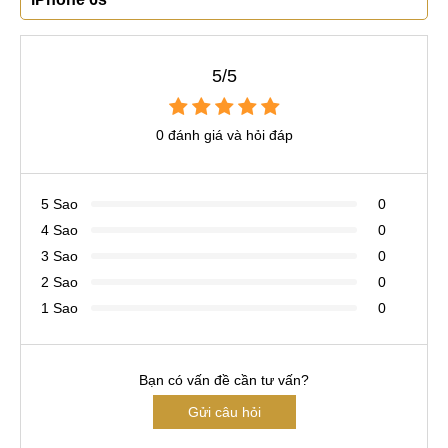
5/5
0 đánh giá và hỏi đáp
5 Sao
0
4 Sao
0
3 Sao
0
2 Sao
0
1 Sao
0
Bạn có vấn đề cần tư vấn?
Gửi câu hỏi