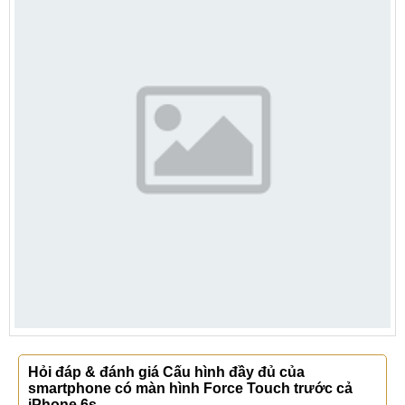
Hỏi đáp & đánh giá Cấu hình đầy đủ của
smartphone có màn hình Force Touch trước cả
iPhone 6s