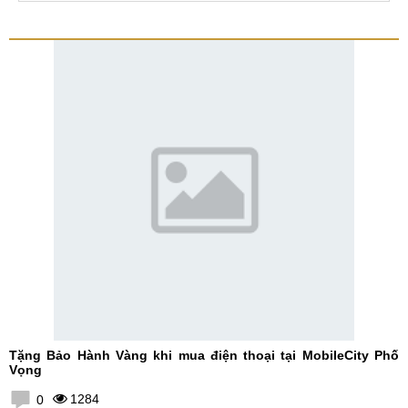
Tặng Bảo Hành Vàng khi mua điện thoại tại MobileCity Phố
Vọng
1284
0