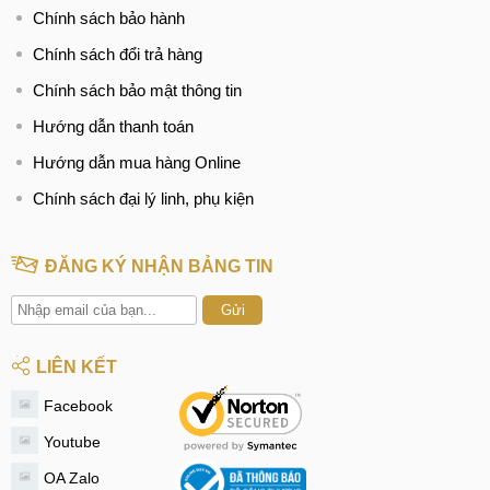
Chính sách bảo hành
Chính sách đổi trả hàng
Chính sách bảo mật thông tin
Hướng dẫn thanh toán
Hướng dẫn mua hàng Online
Chính sách đại lý linh, phụ kiện
ĐĂNG KÝ NHẬN BẢNG TIN
Gửi
LIÊN KẾT
Facebook
Youtube
OA Zalo