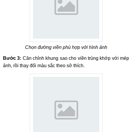
Chọn đường viền phù hợp với hình ảnh
Bước 3:
Căn chỉnh khung sao cho viền trùng khớp với mép
ảnh, rồi thay đổi màu sắc theo sở thích.