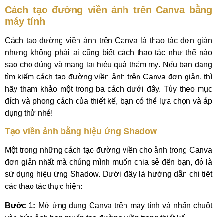
Cách tạo đường viền ảnh trên Canva bằng
máy tính
Cách tạo đường viền ảnh trên Canva là thao tác đơn giản
nhưng không phải ai cũng biết cách thao tác như thế nào
sao cho đúng và mang lại hiệu quả thẩm mỹ. Nếu bạn đang
tìm kiếm cách tạo đường viền ảnh trên Canva đơn giản, thì
hãy tham khảo một trong ba cách dưới đây. Tùy theo mục
đích và phong cách của thiết kế, bạn có thể lựa chọn và áp
dụng thử nhé!
Tạo viền ảnh bằng hiệu ứng Shadow
Một trong những cách tạo đường viền cho ảnh trong Canva
đơn giản nhất mà chúng mình muốn chia sẻ đến bạn, đó là
sử dụng hiệu ứng Shadow. Dưới đây là hướng dẫn chi tiết
các thao tác thực hiện:
Bước 1:
Mở ứng dụng Canva trên máy tính và nhấn chuột