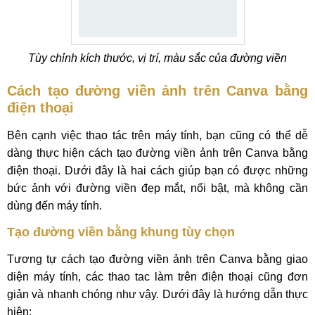
Tùy chỉnh kích thước, vị trí, màu sắc của đường viền
Cách tạo đường viền ảnh trên Canva bằng
điện thoại
Bên cạnh việc thao tác trên máy tính, bạn cũng có thể dễ
dàng thực hiện cách tạo đường viền ảnh trên Canva bằng
điện thoại. Dưới đây là hai cách giúp bạn có được những
bức ảnh với đường viền đẹp mắt, nổi bật, mà không cần
dùng đến máy tính.
Tạo đường viền bằng khung tùy chọn
Tương tự cách tạo đường viền ảnh trên Canva bằng giao
diện máy tính, các thao tac làm trên điện thoại cũng đơn
giản và nhanh chóng như vậy. Dưới đây là hướng dẫn thực
hiện: