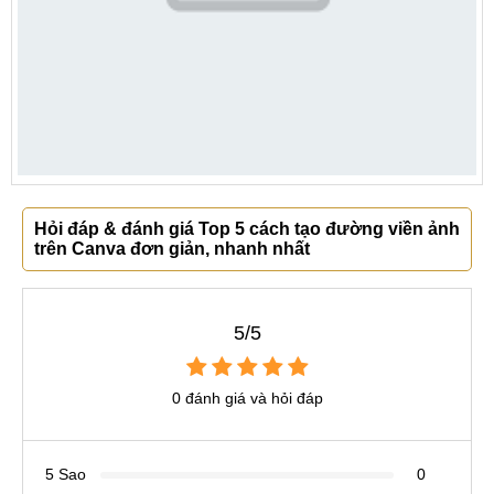
Hỏi đáp & đánh giá Top 5 cách tạo đường viền ảnh
trên Canva đơn giản, nhanh nhất
5/5
0 đánh giá và hỏi đáp
5 Sao
0