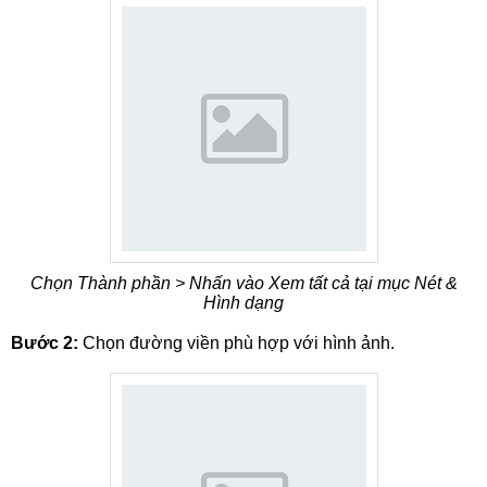
Chọn Thành phần > Nhấn vào Xem tất cả tại mục Nét &
Hình dạng
Bước 2:
Chọn đường viền phù hợp với hình ảnh.