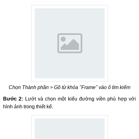
Chọn Thành phần > Gõ từ khóa "Frame" vào ô tìm kiếm
Bước 2:
Lướt và chọn một kiểu đường viền phù hợp với
hình ảnh trong thiết kế.