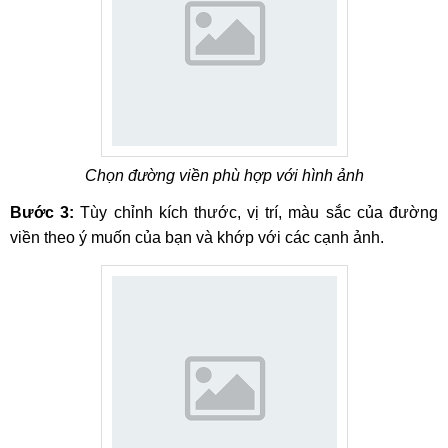
Chọn đường viền phù hợp với hình ảnh
Bước 3:
Tùy chỉnh kích thước, vị trí, màu sắc của đường
viền theo ý muốn của bạn và khớp với các cạnh ảnh.