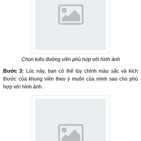
Chọn kiểu đường viền phù hợp với hình ảnh
Bước 3:
Lúc này, bạn có thể tùy chỉnh màu sắc và kích
thước của khung viền theo ý muốn của mình sao cho phù
hợp với hình ảnh.