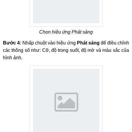
Chọn hiệu ứng Phát sáng
Bước 4:
Nhấp chuột vào hiệu ứng
Phát sáng
để điều chỉnh
các thông số như: Cỡ, độ trong suốt, độ mờ và màu sắc của
hình ảnh.