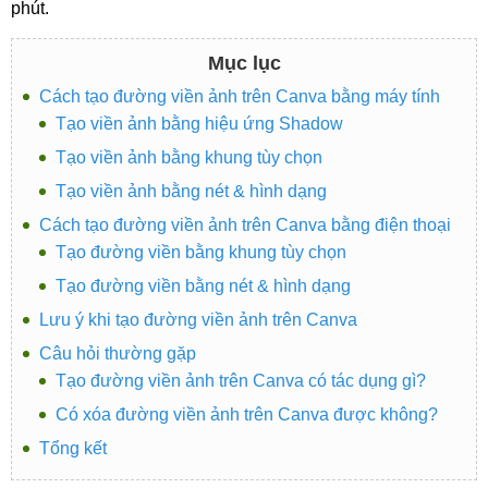
phút.
Mục lục
Cách tạo đường viền ảnh trên Canva bằng máy tính
Tạo viền ảnh bằng hiệu ứng Shadow
Tạo viền ảnh bằng khung tùy chọn
Tạo viền ảnh bằng nét & hình dạng
Cách tạo đường viền ảnh trên Canva bằng điện thoại
Tạo đường viền bằng khung tùy chọn
Tạo đường viền bằng nét & hình dạng
Lưu ý khi tạo đường viền ảnh trên Canva
Câu hỏi thường gặp
Tạo đường viền ảnh trên Canva có tác dụng gì?
Có xóa đường viền ảnh trên Canva được không?
Tổng kết