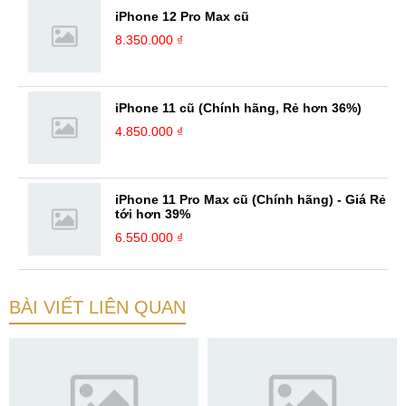
iPhone 12 Pro Max cũ
8.350.000 ₫
iPhone 11 cũ (Chính hãng, Rẻ hơn 36%)
4.850.000 ₫
iPhone 11 Pro Max cũ (Chính hãng) - Giá Rẻ
tới hơn 39%
6.550.000 ₫
BÀI VIẾT LIÊN QUAN