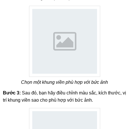
Chọn một khung viền phù hợp với bức ảnh
Bước 3:
Sau đó, bạn hãy điều chỉnh màu sắc, kích thước, vị
trí khung viền sao cho phù hợp với bức ảnh.