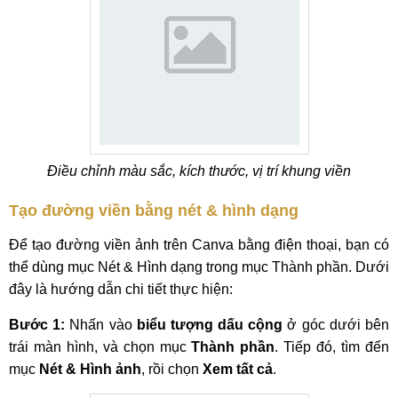
Điều chỉnh màu sắc, kích thước, vị trí khung viền
Tạo đường viền bằng nét & hình dạng
Để tạo đường viền ảnh trên Canva bằng điện thoại, bạn có
thể dùng mục Nét & Hình dạng trong mục Thành phần. Dưới
đây là hướng dẫn chi tiết thực hiện:
Bước 1:
Nhấn vào
biểu tượng dấu cộng
ở góc dưới bên
trái màn hình, và chọn mục
Thành phần
. Tiếp đó, tìm đến
mục
Nét & Hình ảnh
, rồi chọn
Xem tất cả
.