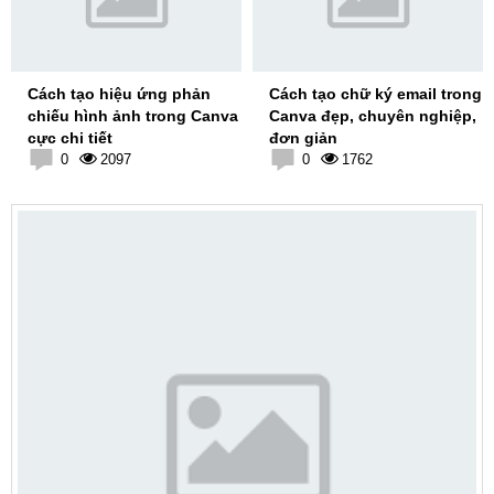
Cách tạo hiệu ứng phản
Cách tạo chữ ký email trong
chiếu hình ảnh trong Canva
Canva đẹp, chuyên nghiệp,
cực chi tiết
đơn giản
0
2097
0
1762