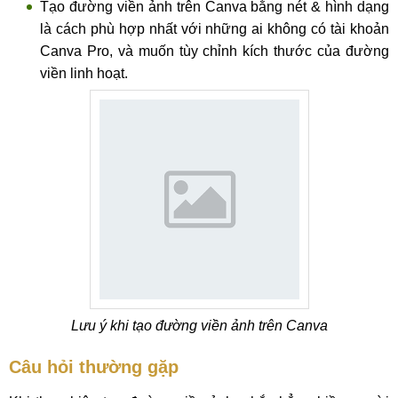
Tạo đường viền ảnh trên Canva bằng nét & hình dạng
là cách phù hợp nhất với những ai không có tài khoản
Canva Pro, và muốn tùy chỉnh kích thước của đường
viền linh hoạt.
Lưu ý khi tạo đường viền ảnh trên Canva
Câu hỏi thường gặp