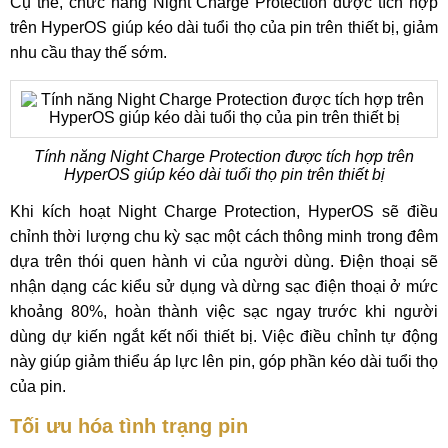
Cụ thể, chức năng Night Charge Protection được tích hợp
trên HyperOS giúp kéo dài tuổi thọ của pin trên thiết bị, giảm
nhu cầu thay thế sớm.
Tính năng Night Charge Protection được tích hợp trên
HyperOS giúp kéo dài tuổi thọ pin trên thiết bị
Khi kích hoạt Night Charge Protection, HyperOS sẽ điều
chỉnh thời lượng chu kỳ sạc một cách thông minh trong đêm
dựa trên thói quen hành vi của người dùng. Điện thoại sẽ
nhận dạng các kiểu sử dụng và dừng sạc điện thoại ở mức
khoảng 80%, hoàn thành việc sạc ngay trước khi người
dùng dự kiến ​​ngắt kết nối thiết bị. Việc điều chỉnh tự động
này giúp giảm thiểu áp lực lên pin, góp phần kéo dài tuổi thọ
của pin.
Tối ưu hóa tình trạng pin