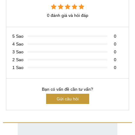
0 đánh giá và hỏi đáp
5 Sao
0
4 Sao
0
3 Sao
0
2 Sao
0
1 Sao
0
Bạn có vấn đề cần tư vấn?
Gửi câu hỏi