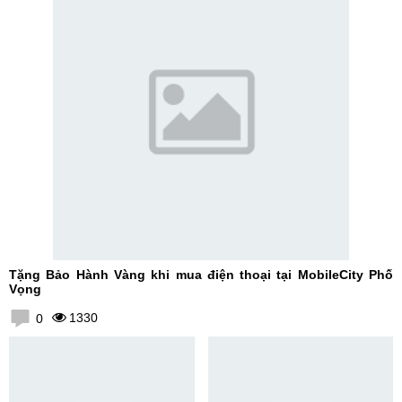
Tặng Bảo Hành Vàng khi mua điện thoại tại MobileCity Phố
Vọng
1330
0