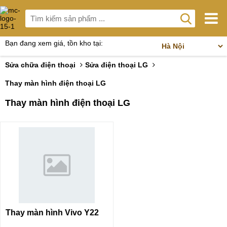
Bạn đang xem giá, tồn kho tại:
Sửa chữa điện thoại
Sửa điện thoại LG
Thay màn hình điện thoại LG
Thay màn hình điện thoại LG
Thay màn hình Vivo Y22