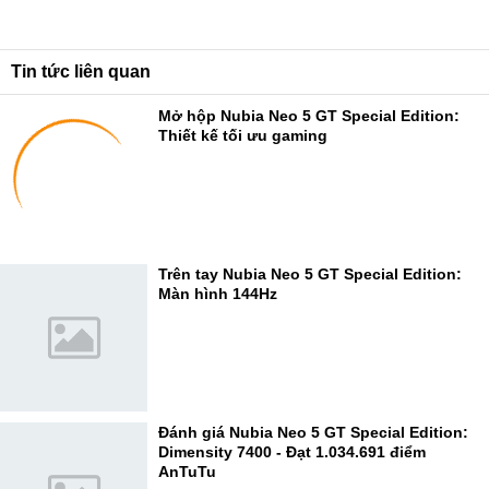
Tin tức liên quan
Mở hộp Nubia Neo 5 GT Special Edition:
Thiết kế tối ưu gaming
Trên tay Nubia Neo 5 GT Special Edition:
Màn hình 144Hz
Đánh giá Nubia Neo 5 GT Special Edition:
Dimensity 7400 - Đạt 1.034.691 điểm
AnTuTu