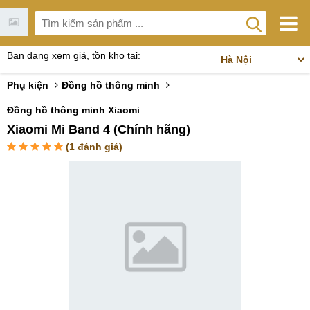
Bạn đang xem giá, tồn kho tại:
Phụ kiện
Đồng hồ thông minh
Đồng hồ thông minh Xiaomi
Xiaomi Mi Band 4 (Chính hãng)
(
1
đánh giá)