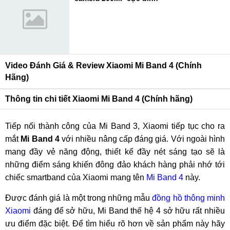
Video Đánh Giá & Review Xiaomi Mi Band 4 (Chính
Hãng)
Thông tin chi tiết Xiaomi Mi Band 4 (Chính hãng)
Tiếp nối thành công của Mi Band 3, Xiaomi tiếp tục cho ra
mắt
Mi Band 4
với nhiều nâng cấp đáng giá. Với ngoài hình
mang đầy vẻ năng động, thiết kế đầy nét sáng tạo sẽ là
những điểm sáng khiến đông đảo khách hàng phải nhớ tới
chiếc smartband của Xiaomi mang tên
Mi Band 4
này.
Được đánh giá là một trong những mẫu
đồng hồ thông minh
Xiaomi
đáng để sở hữu, Mi Band thế hệ 4 sở hữu rất nhiều
ưu điểm đặc biệt. Để tìm hiểu rõ hơn về sản phẩm này hãy