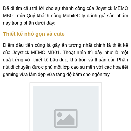
Để đi tìm câu trả lời cho sự thành công của Joystick MEMO
MB01 mời Quý khách cùng MobileCity đánh giá sản phẩm
này trong phần dưới đây:
Thiết kế nhỏ gọn và cute
Điểm đầu tiên cũng là gây ấn tượng nhất chính là thiết kế
của Joystick MEMO MB01. Thoạt nhìn thì đây như là một
quả trứng với thiết kế bầu dục, khá tròn và thuân dài. Phần
nút di chuyển được phủ một lớp cao su mền với các họa tiết
gaming vừa làm đẹp vừa tăng độ bám cho ngón tay.