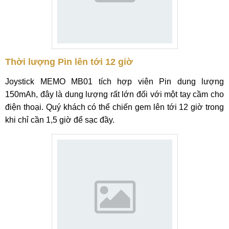
Thời lượng Pin lên tới 12 giờ
Joystick MEMO MB01 tích hợp viên Pin dung lượng
150mAh, đây là dung lượng rất lớn đối với một tay cầm cho
điện thoại. Quý khách có thể chiến gem lên tới 12 giờ trong
khi chỉ cần 1,5 giờ để sạc đầy.