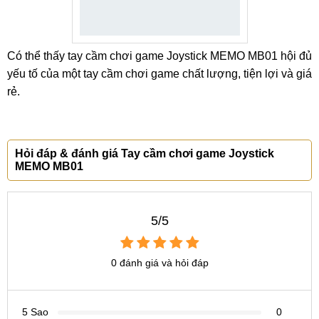
Có thể thấy tay cầm chơi game Joystick MEMO MB01 hội đủ
yếu tố của một tay cầm chơi game chất lượng, tiện lợi và giá
rẻ.
Hỏi đáp & đánh giá Tay cầm chơi game Joystick
MEMO MB01
5/5
0 đánh giá và hỏi đáp
5 Sao
0