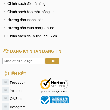
Chính sách đổi trả hàng
Chính sách bảo mật thông tin
Hướng dẫn thanh toán
Hướng dẫn mua hàng Online
Chính sách đại lý linh, phụ kiện
ĐĂNG KÝ NHẬN BẢNG TIN
Gửi
LIÊN KẾT
Facebook
Youtube
OA Zalo
Instagram