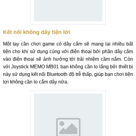
Kết nối không dây tiện lời
Một tay cần chơi game có dây cắm sẽ mang lại nhiều bất
tiện cho khi sử dụng cùng với điện thoại bởi phần dây cắm
vào điện thoại sẽ ảnh hưởng tới trải nhiệm cầm nắm. Còn
với Joystick MEMO MB01 bạn không cần lo lắng bởi thiết bị
này sử dụng kết nối Bluetooth độ trễ thấp, giúp bạn chơi tiện
lợi không cần lo cắm dây nữa.