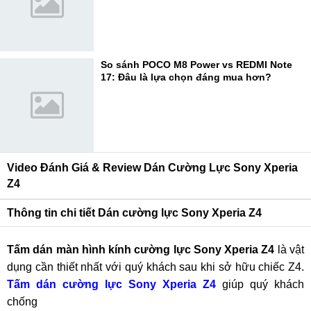
So sánh POCO M8 Power vs REDMI Note
17: Đâu là lựa chọn đáng mua hơn?
Video Đánh Giá & Review Dán Cường Lực Sony Xperia
Z4
Thông tin chi tiết Dán cường lực Sony Xperia Z4
Tấm dán màn hình kính cường lực Sony Xperia Z4
là vật
dụng cần thiết nhất với quý khách sau khi sở hữu chiếc Z4.
Tấm dán cường lực Sony Xperia Z4
giúp quý khách
chống