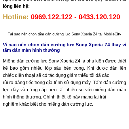
lòng liên hệ:
Hotline:
0969.122.122 - 0433.120.120
Tại sao nên chọn tấm dán cường lực Sony Xperia Z4 tại MobileCity
Vì sao nên chọn dán cường lực Sony Xperia Z4 thay vì
tấm dán màn hình thường
Miếng dán cường lực Sony Xperia Z4 là phụ kiện được thiết
kế bao gồm nhiều lớp sâu bên trong. Khi được dán lên
chiếc điện thoại sẽ có tác dụng giảm thiểu tối đã các
rủi ro đáng tiếc trong qía trình sử dụng máy. Tấm dán cường
lực dày và cứng cáp hơn rất nhiều so với miếng dán màn
hình thông thường. Chính thiết kế này mạng lại trải
nghiệm khác biệt cho miếng dán cường lực.