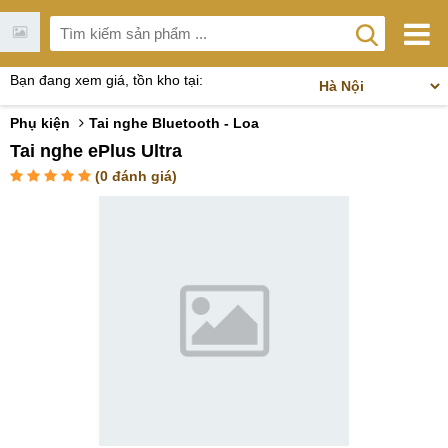
Bạn đang xem giá, tồn kho tại:
Phụ kiện
Tai nghe Bluetooth - Loa
Tai nghe ePlus Ultra
(
0
đánh giá)