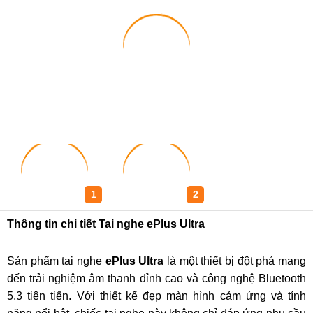
1
2
Thông tin chi tiết Tai nghe ePlus Ultra
Sản phẩm tai nghe
ePlus Ultra
là một thiết bị đột phá mang
đến trải nghiệm âm thanh đỉnh cao và công nghệ Bluetooth
5.3 tiên tiến. Với thiết kế đẹp màn hình cảm ứng và tính