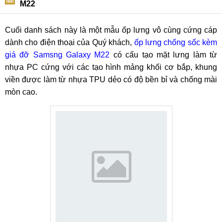
M22
Cuối danh sách này là một mẫu ốp lưng vô cùng cứng cáp
dành cho điện thoại của Quý khách,
ốp lưng chống sốc kèm
giá đỡ Samsng Galaxy M22
có cấu tạo mặt lưng làm từ
nhựa PC cứng với các tạo hình mảng khối cơ bắp, khung
viền được làm từ nhựa TPU dẻo có độ bền bỉ và chống mài
mòn cao.