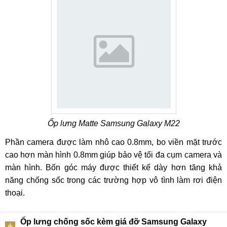
Ốp lưng Matte Samsung Galaxy M22
Phần camera được làm nhô cao 0.8mm, bo viền mặt trước
cao hơn màn hình 0.8mm giúp bảo vệ tối đa cụm camera và
màn hình. Bốn góc máy được thiết kế dày hơn tăng khả
năng chống sốc trong các trường hợp vô tình làm rơi điện
thoại.
Ốp lưng chống sốc kèm giá đỡ Samsung Galaxy