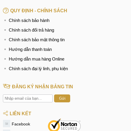
QUY ĐỊNH - CHÍNH SÁCH
Chính sách bảo hành
Chính sách đổi trả hàng
Chính sách bảo mật thông tin
Hướng dẫn thanh toán
Hướng dẫn mua hàng Online
Chính sách đại lý linh, phụ kiện
ĐĂNG KÝ NHẬN BẢNG TIN
Gửi
LIÊN KẾT
Facebook