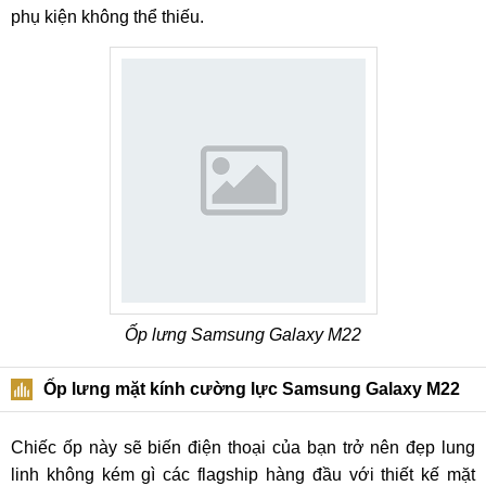
phụ kiện không thể thiếu.
Ốp lưng Samsung Galaxy M22
Ốp lưng mặt kính cường lực Samsung Galaxy M22
Chiếc ốp này sẽ biến điện thoại của bạn trở nên đẹp lung
linh không kém gì các flagship hàng đầu với thiết kế mặt