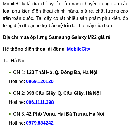
MobileCity là địa chỉ uy tín, lâu năm chuyên cung cấp các
loại phụ kiện điện thoại chính hãng, giá rẻ, chất lượng cao
trên toàn quốc. Tại đây có rất nhiều sản phẩm phụ kiện, ốp
lưng điện thoại hỗ trợ bảo vệ tối đa cho máy của bạn.
Địa chỉ mua ốp lưng Samsung Galaxy M22 giá rẻ
Hệ thống điện thoại di động
MobileCity
Tại Hà Nội
CN 1:
120 Thái Hà, Q. Đống Đa, Hà Nội
Hotline:
0969.120120
CN 2:
398 Cầu Giấy, Q. Cầu Giấy, Hà Nội
Hotline:
096.1111.398
CN 3:
42 Phố Vọng, Hai Bà Trưng, Hà Nội
Hotline:
0979.884242