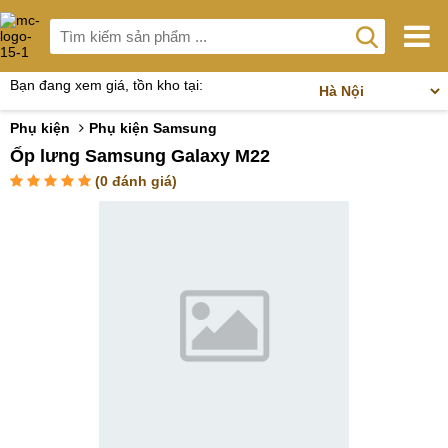
Bạn đang xem giá, tồn kho tại:
Phụ kiện
Phụ kiện Samsung
Ốp lưng Samsung Galaxy M22
(
0
đánh giá)