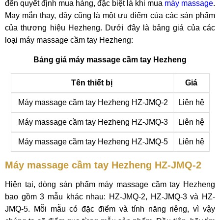
đến quyết định mua hàng, đặc biệt là khi mua
máy massage
.
May mắn thay, đây cũng là một ưu điểm của các sản phẩm
của thương hiệu Hezheng. Dưới đây là bảng giá của các
loại máy massage cầm tay Hezheng:
Bảng giá máy massage cầm tay Hezheng
Tên thiết bị
Giá
Máy massage cầm tay Hezheng HZ-JMQ-2
Liên hệ
Máy massage cầm tay Hezheng HZ-JMQ-3
Liên hệ
Máy massage cầm tay Hezheng HZ-JMQ-5
Liên hệ
Máy massage cầm tay Hezheng HZ-JMQ-2
Hiện tại, dòng sản phẩm máy massage cầm tay Hezheng
bao gồm 3 mẫu khác nhau: HZ-JMQ-2, HZ-JMQ-3 và HZ-
JMQ-5. Mỗi mẫu có đặc điểm và tính năng riêng, vì vậy