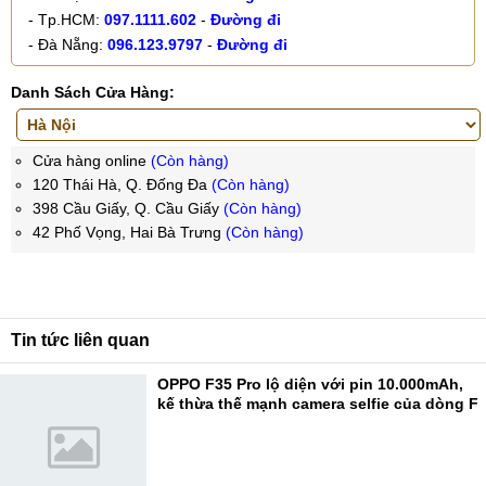
- Tp.HCM:
097.1111.602
-
Đường đi
- Đà Nẵng:
096.123.9797
-
Đường đi
Danh Sách Cửa Hàng:
Cửa hàng online
(Còn hàng)
120 Thái Hà, Q. Đống Đa
(Còn hàng)
398 Cầu Giấy, Q. Cầu Giấy
(Còn hàng)
42 Phố Vọng, Hai Bà Trưng
(Còn hàng)
Tin tức liên quan
OPPO F35 Pro lộ diện với pin 10.000mAh,
kế thừa thế mạnh camera selfie của dòng F