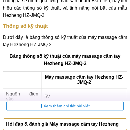
chúng ta sẽ điểm qua từng mẫu sản phẩm. Đầu tiên, hãy tìm
hiểu các thông số kỹ thuật và tính năng nổi bật của mẫu
Hezheng HZ-JMQ-2.
Thông số kỹ thuật
Dưới đây là bảng thông số kỹ thuật của máy massage cầm
tay Hezheng HZ-JMQ-2
Bảng thông số kỹ thuật của máy massage cầm tay
Hezheng HZ-JMQ-2
Máy massage cầm tay Hezheng HZ-
JMQ-2
Nguồn điện
5V
vào
Xem thêm chi tiết bài viết
Pin
2.000 mAh
Thời gian sử
Hỏi đáp & đánh giá Máy massage cầm tay Hezheng
1 - 5 giờ (ước tính)
dụng