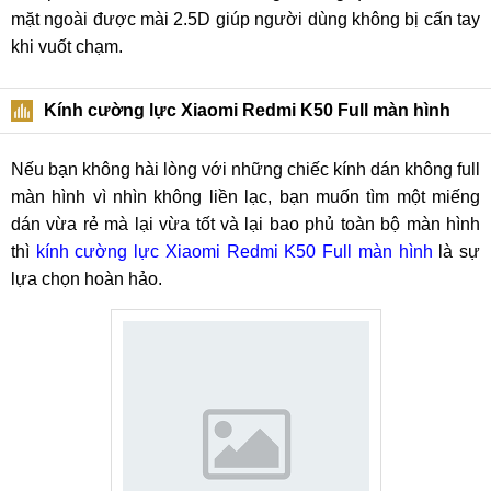
mặt ngoài được mài 2.5D giúp người dùng không bị cấn tay
khi vuốt chạm.
Kính cường lực Xiaomi Redmi K50 Full màn hình
Nếu bạn không hài lòng với những chiếc kính dán không full
màn hình vì nhìn không liền lạc, bạn muốn tìm một miếng
dán vừa rẻ mà lại vừa tốt và lại bao phủ toàn bộ màn hình
thì
kính cường lực Xiaomi Redmi K50 Full màn hình
là sự
lựa chọn hoàn hảo.