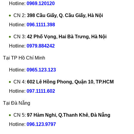
Hotline:
0969.120120
CN 2:
398 Cầu Giấy, Q. Cầu Giấy, Hà Nội
Hotline:
096.1111.398
CN 3:
42 Phố Vọng, Hai Bà Trưng, Hà Nội
Hotline:
0979.884242
Tại TP Hồ Chí Minh
Hotline:
0965.123.123
CN 4:
602 Lê Hồng Phong, Quận 10, TP.HCM
Hotline:
097.1111.602
Tại Đà Nẵng
CN 5:
97 Hàm Nghi, Q.Thanh Khê, Đà Nẵng
Hotline:
096.123.9797