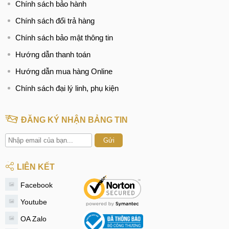
Chính sách bảo hành
Chính sách đổi trả hàng
Chính sách bảo mật thông tin
Hướng dẫn thanh toán
Hướng dẫn mua hàng Online
Chính sách đại lý linh, phụ kiện
ĐĂNG KÝ NHẬN BẢNG TIN
Gửi
LIÊN KẾT
Facebook
Youtube
OA Zalo