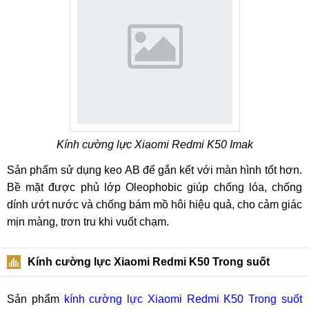
Kính cường lực Xiaomi Redmi K50 Imak
Sản phẩm sử dụng keo AB để gắn kết với màn hình tốt hơn.
Bề mặt được phủ lớp Oleophobic giúp chống lóa, chống
dính ướt nước và chống bám mồ hôi hiệu quả, cho cảm giác
mịn màng, trơn tru khi vuốt chạm.
Kính cường lực Xiaomi Redmi K50 Trong suốt
Sản phẩm
kính cường lực Xiaomi Redmi K50 Trong suốt