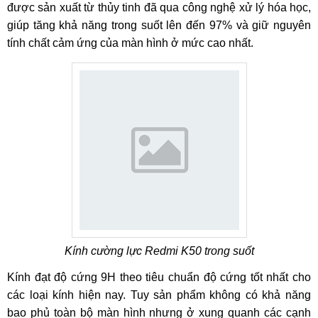
được sản xuất từ thủy tinh đã qua công nghệ xử lý hóa học,
giúp tăng khả năng trong suốt lên đến 97% và giữ nguyên
tính chất cảm ứng của màn hình ở mức cao nhất.
Kính cường lực Redmi K50 trong suốt
Kính đạt độ cứng 9H theo tiêu chuẩn độ cứng tốt nhất cho
các loại kính hiện nay. Tuy sản phẩm không có khả năng
bao phủ toàn bộ màn hình nhưng ở xung quanh các cạnh