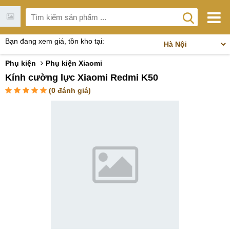
Bạn đang xem giá, tồn kho tại:
Phụ kiện
Phụ kiện Xiaomi
Kính cường lực Xiaomi Redmi K50
(
0
đánh giá)