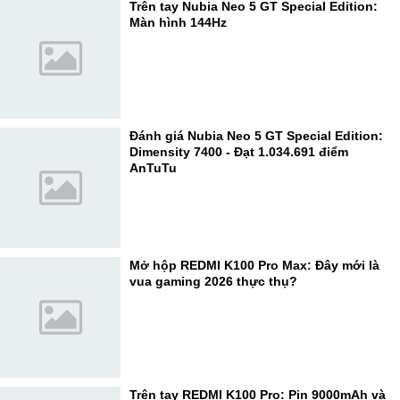
Trên tay Nubia Neo 5 GT Special Edition:
Màn hình 144Hz
Đánh giá Nubia Neo 5 GT Special Edition:
Dimensity 7400 - Đạt 1.034.691 điểm
AnTuTu
Mở hộp REDMI K100 Pro Max: Đây mới là
vua gaming 2026 thực thụ?
Trên tay REDMI K100 Pro: Pin 9000mAh và