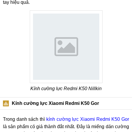
tay hiệu quả.
Kính cường lực Redmi K50 Nillkin
Kính cường lực Xiaomi Redmi K50 Gor
Trong danh sách thì
kính cường lực Xiaomi Redmi K50 Gor
là sản phẩm có giá thành đắt nhất. Đây là miếng dán cường