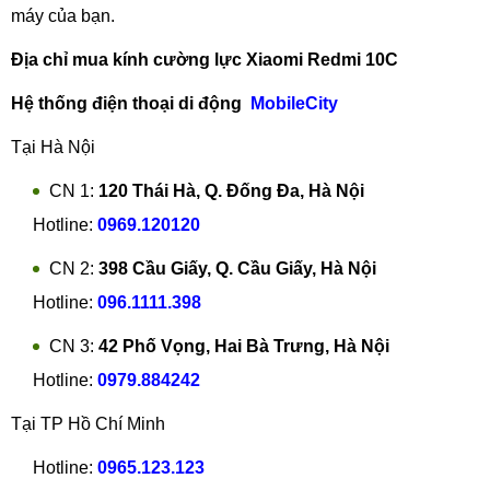
máy của bạn.
Địa chỉ mua kính cường lực Xiaomi Redmi 10C
Hệ thống điện thoại di động
MobileCity
Tại Hà Nội
CN 1:
120 Thái Hà, Q. Đống Đa, Hà Nội
Hotline:
0969.120120
CN 2:
398 Cầu Giấy, Q. Cầu Giấy, Hà Nội
Hotline:
096.1111.398
CN 3:
42 Phố Vọng, Hai Bà Trưng, Hà Nội
Hotline:
0979.884242
Tại TP Hồ Chí Minh
Hotline:
0965.123.123