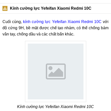
Kính cường lực Yefeifan Xiaomi Redmi 10C
Cuối cùng,
kính cường lực Yefeifan Xiaomi Redmi 10C
với
độ cứng 9H, bề mặt được chế tạo nhám, có thể chống bám
vân tay, chống dầu và các chất bẩn khác.
Kính cường lực Yefeifan Xiaomi Redmi 10C