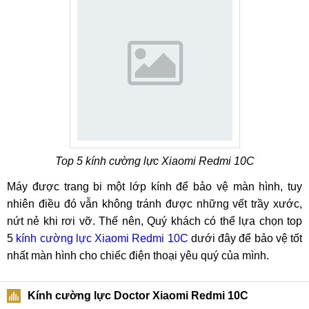
Top 5 kính cường lực Xiaomi Redmi 10C
Máy được trang bi một lớp kính để bảo vệ màn hình, tuy
nhiên điều đó vẫn không tránh được những vết trầy xước,
nứt nẻ khi rơi vỡ. Thế nên, Quý khách có thể lựa chọn top
5
kính cường lực Xiaomi Redmi 10C
dưới đây để bảo vệ tốt
nhất màn hình cho chiếc điện thoại yêu quý của mình.
Kính cường lực Doctor Xiaomi Redmi 10C