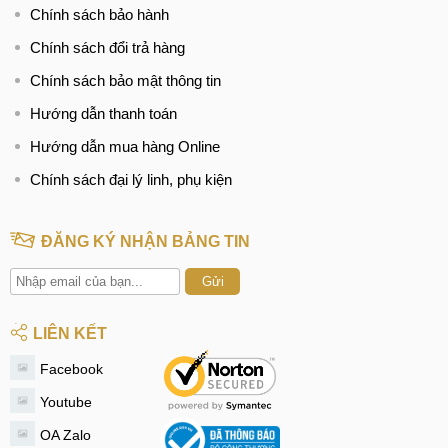
Chính sách bảo hành
Chính sách đổi trả hàng
Chính sách bảo mật thông tin
Hướng dẫn thanh toán
Hướng dẫn mua hàng Online
Chính sách đại lý linh, phụ kiện
ĐĂNG KÝ NHẬN BẢNG TIN
Gửi
LIÊN KẾT
Facebook
Youtube
OA Zalo