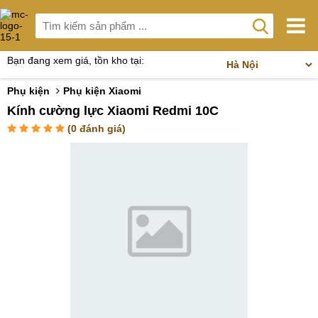
Bạn đang xem giá, tồn kho tại:
Phụ kiện
Phụ kiện Xiaomi
Kính cường lực Xiaomi Redmi 10C
(
0
đánh giá)