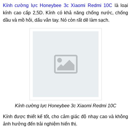
Kính cường lực Honeybee 3c Xiaomi Redmi 10C
là loại
kính cao cấp 2,5D. Kính có khả năng chống nước, chống
dầu và mồ hôi, dấu vân tay. Nó còn rất dẽ làm sạch.
Kính cường lực Honeybee 3c Xiaomi Redmi 10C
Kính được thiết kế tốt, cho cảm giác độ nhạy cao và không
ảnh hưởng đến trải nghiệm hiển thị.