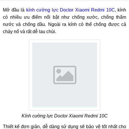
Mở đầu là
kính cường lực Doctor Xiaomi Redmi 10C
, kính
có nhiều ưu điểm nổi bật như chống xước, chống thấm
nước và chống dầu. Ngoài ra kính có thể chống được cả
cháy nổ và rất dễ lau chùi.
Kính cường lực Doctor Xiaomi Redmi 10C
Thiết kế đơn giản, dễ dàng sử dụng sẽ bảo vệ tốt nhất cho