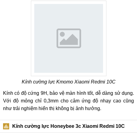
Kính cường lực Kmomo Xiaomi Redmi 10C
Kính có độ cứng 9H, bảo vệ màn hình tốt, dễ dàng sử dụng.
Với độ mỏng chỉ 0,3mm cho cảm ứng độ nhạy cao cũng
như trải nghiệm hiển thị không bị ảnh hưởng.
Kính cường lực Honeybee 3c Xiaomi Redmi 10C