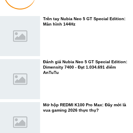
Trên tay Nubia Neo 5 GT Special Edition:
Màn hình 144Hz
Đánh giá Nubia Neo 5 GT Special Edition:
Dimensity 7400 - Đạt 1.034.691 điểm
AnTuTu
Mở hộp REDMI K100 Pro Max: Đây mới là
vua gaming 2026 thực thụ?