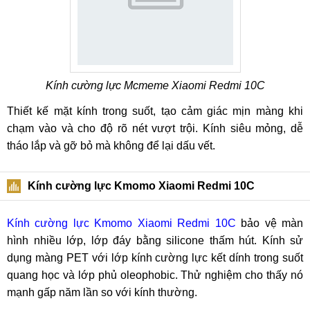
Kính cường lực Mcmeme Xiaomi Redmi 10C
Thiết kế mặt kính trong suốt, tạo cảm giác mịn màng khi
chạm vào và cho độ rõ nét vượt trội. Kính siêu mỏng, dễ
tháo lắp và gỡ bỏ mà không để lại dấu vết.
Kính cường lực Kmomo Xiaomi Redmi 10C
Kính cường lực Kmomo Xiaomi Redmi 10C
bảo vệ màn
hình nhiều lớp, lớp đáy bằng silicone thấm hút. Kính sử
dụng màng PET với lớp kính cường lực kết dính trong suốt
quang học và lớp phủ oleophobic. Thử nghiệm cho thấy nó
mạnh gấp năm lần so với kính thường.