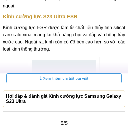
ngoài.
Kính cường lực S23 Ultra ESR
Kính cường lực ESR được làm từ chất liệu thủy tinh silicat
canxi-aluminat mang lại khả năng chịu va đập và chống trầy
xước cao. Ngoài ra, kính còn có độ bền cao hơn so với các
loại kính thông thường.
Xem thêm chi tiết bài viết
Hỏi đáp & đánh giá Kính cường lực Samsung Galaxy
S23 Ultra
5/5