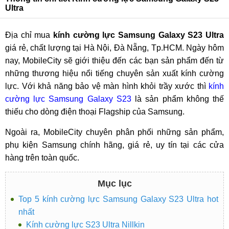
Ultra
Địa chỉ mua
kính cường lực Samsung Galaxy S23 Ultra
giá rẻ, chất lượng tại Hà Nội, Đà Nẵng, Tp.HCM. Ngày hôm
nay, MobileCity sẽ giới thiệu đến các bạn sản phẩm đến từ
những thương hiệu nổi tiếng chuyên sản xuất kính cường
lực. Với khả năng bảo vệ màn hình khỏi trầy xước thì
kính
cường lực Samsung Galaxy S23
là sản phẩm không thế
thiếu cho dòng điện thoại Flagship của Samsung.
Ngoài ra, MobileCity chuyên phân phối những sản phẩm,
phụ kiện Samsung chính hãng, giá rẻ, uy tín tại các cửa
hàng trên toàn quốc.
Mục lục
Top 5 kính cường lực Samsung Galaxy S23 Ultra hot
nhất
Kính cường lực S23 Ultra Nillkin