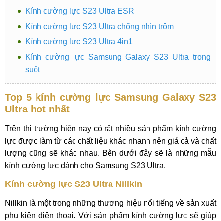
Kính cường lực S23 Ultra ESR
Kính cường lực S23 Ultra chống nhìn trộm
Kính cường lực S23 Ultra 4in1
Kính cường lực Samsung Galaxy S23 Ultra trong
suốt
Top 5 kính cường lực Samsung Galaxy S23
Ultra hot nhất
Trên thị trường hiện nay có rất nhiều sản phẩm kính cường
lực được làm từ các chất liệu khác nhanh nên giá cả và chất
lượng cũng sẽ khác nhau. Bên dưới đây sẽ là những mẫu
kính cường lực dành cho Samsung S23 Ultra.
Kính cường lực S23 Ultra Nillkin
Nillkin là một trong những thương hiệu nổi tiếng về sản xuất
phụ kiện điện thoại. Với sản phẩm kính cường lực sẽ giúp