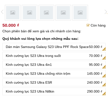
50.000 ₫
Còn hàng
Chọn phiên bản để xem giá và chi nhánh còn hàng:
Quý khách vui lòng lựa chọn những mẫu sau:
Dán màn Samsung Galaxy S23 Ultra PPF Rock Space
50.000 ₫
Kính cường lực S23 Ultra trong suốt
70.000 ₫
Kính cường lực S23 Ultra 4in1
95.000 ₫
Kính cường lực S23 Ultra chống nhìn trộm
145.000 ₫
Kính cường lực S23 Ultra ESR
240.000 ₫
Kính cường lực S23 Ultra Nillkin
290.000 ₫