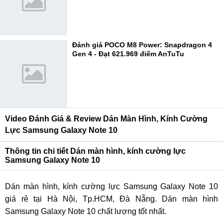
Đánh giá POCO M8 Power: Snapdragon 4
Gen 4 - Đạt 621.969 điểm AnTuTu
Video Đánh Giá & Review Dán Màn Hình, Kính Cường
Lực Samsung Galaxy Note 10
Thông tin chi tiết Dán màn hình, kính cường lực
Samsung Galaxy Note 10
Dán màn hình, kính cường lực Samsung Galaxy Note 10
giá rẻ tại Hà Nội, Tp.HCM, Đà Nẵng. Dán màn hình
Samsung Galaxy Note 10 chất lượng tốt nhất.