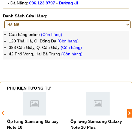
- Đà Nẵng:
096.123.9797
-
Đường đi
Danh Sách Cửa Hàng:
Cửa hàng online
(Còn hàng)
120 Thái Hà, Q. Đống Đa
(Còn hàng)
398 Cầu Giấy, Q. Cầu Giấy
(Còn hàng)
42 Phố Vọng, Hai Bà Trưng
(Còn hàng)
PHỤ KIỆN TƯƠNG TỰ
Ốp lưng Samsung Galaxy
Ốp lưng Samsung Galaxy
Note 10
Note 10 Plus