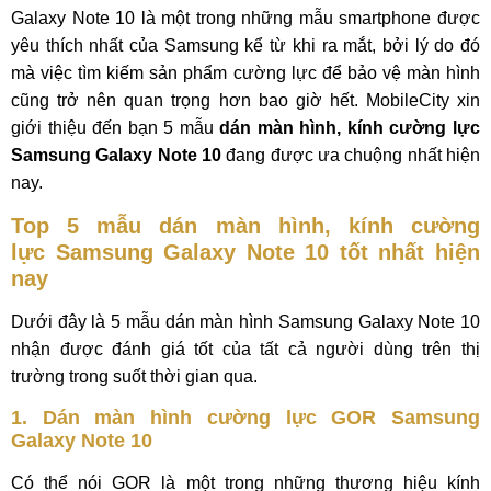
Galaxy Note 10 là một trong những mẫu smartphone được
yêu thích nhất của Samsung kể từ khi ra mắt, bởi lý do đó
mà việc tìm kiếm sản phẩm cường lực để bảo vệ màn hình
cũng trở nên quan trọng hơn bao giờ hết. MobileCity xin
giới thiệu đến bạn 5 mẫu
dán màn hình, kính cường lực
Samsung Galaxy Note 10
đang được ưa chuộng nhất hiện
nay.
Top 5 mẫu dán màn hình, kính cường
lực Samsung Galaxy Note 10 tốt nhất hiện
nay
Dưới đây là 5 mẫu dán màn hình Samsung Galaxy Note 10
nhận được đánh giá tốt của tất cả người dùng trên thị
trường trong suốt thời gian qua.
1. Dán màn hình cường lực GOR Samsung
Galaxy Note 10
Có thể nói GOR là một trong những thương hiệu kính