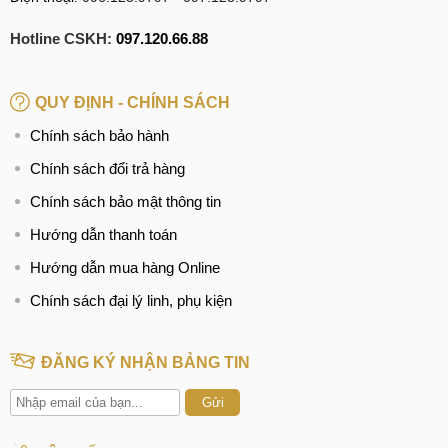
Hotline CSKH:
097.120.66.88
QUY ĐỊNH - CHÍNH SÁCH
Chính sách bảo hành
Chính sách đổi trả hàng
Chính sách bảo mật thông tin
Hướng dẫn thanh toán
Hướng dẫn mua hàng Online
Chính sách đại lý linh, phụ kiện
ĐĂNG KÝ NHẬN BẢNG TIN
Gửi