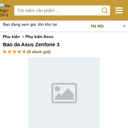
Bạn đang xem giá, tồn kho tại:
Phụ kiện
Phụ kiện Asus
Bao da Asus Zenfone 3
(
0
đánh giá)