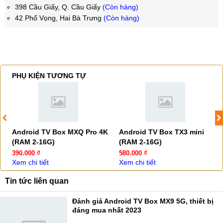
398 Cầu Giấy, Q. Cầu Giấy
(Còn hàng)
42 Phố Vọng, Hai Bà Trưng
(Còn hàng)
PHỤ KIỆN TƯƠNG TỰ
Android TV Box MXQ Pro 4K
Android TV Box TX3 mini
(RAM 2-16G)
(RAM 2-16G)
390.000 ₫
580.000 ₫
Xem chi tiết
Xem chi tiết
Tin tức liên quan
Đánh giá Android TV Box MX9 5G, thiết bị
đáng mua nhất 2023