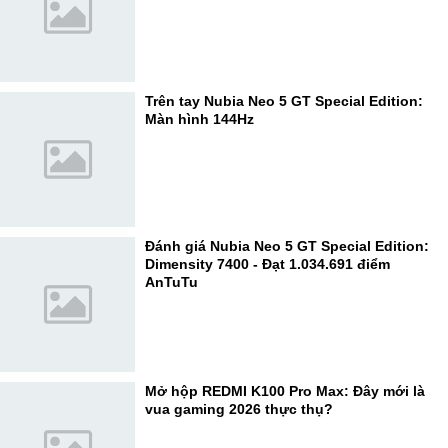
Trên tay Nubia Neo 5 GT Special Edition:
Màn hình 144Hz
Đánh giá Nubia Neo 5 GT Special Edition:
Dimensity 7400 - Đạt 1.034.691 điểm
AnTuTu
Mở hộp REDMI K100 Pro Max: Đây mới là
vua gaming 2026 thực thụ?