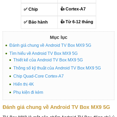
👍 Cortex-A7
✅ Chip
👍 Từ 6-12 tháng
✅ Bảo hành
Mục lục
Đánh giá chung về Android TV Box MX9 5G
Tìm hiểu về Android TV Box MX9 5G
Thiết kế của Android TV Box MX9 5G
Thông số kỹ thuật của Android TV Box MX9 5G
Chip Quad-Core Cortex-A7
Hiển thị 4K
Phụ kiện đi kèm
Đánh giá chung về Android TV Box MX9 5G