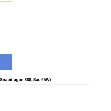
(Snapdragon 888, Sạc 65W)