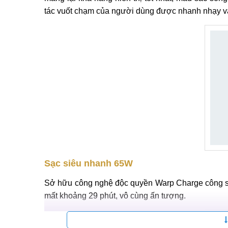
tác vuốt chạm của người dùng được nhanh nhạy 
Sạc siêu nhanh 65W
Sở hữu công nghệ độc quyền Warp Charge công s
mất khoảng 29 phút, vô cùng ấn tượng.