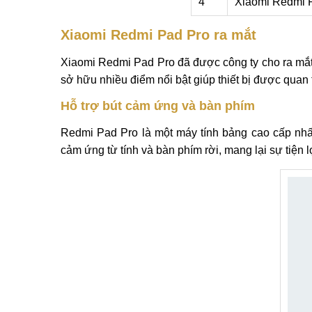
4
Xiaomi Redmi 
Xiaomi Redmi Pad Pro ra mắt
Xiaomi Redmi Pad Pro đã được công ty cho ra mắ
sở hữu nhiều điểm nổi bật giúp thiết bị được quan
Hỗ trợ bút cảm ứng và bàn phím
Redmi Pad Pro là một máy tính bảng cao cấp nhất
cảm ứng từ tính và bàn phím rời, mang lại sự tiện