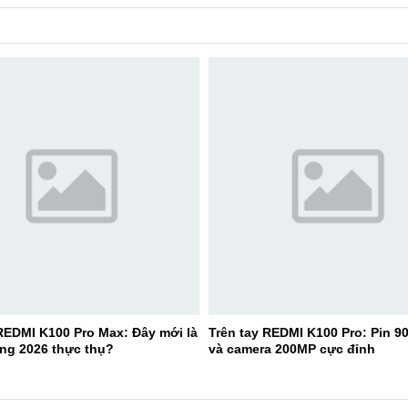
EDMI K100 Pro Max: Đây mới là
Trên tay REDMI K100 Pro: Pin 
ng 2026 thực thụ?
và camera 200MP cực đỉnh