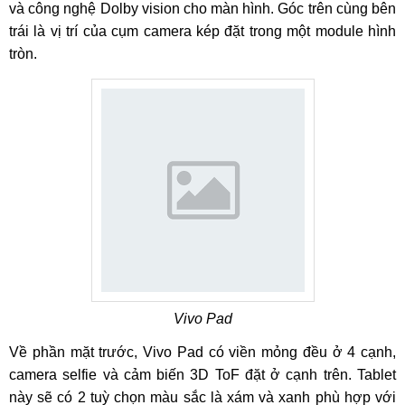
và công nghệ Dolby vision cho màn hình. Góc trên cùng bên
trái là vị trí của cụm camera kép đặt trong một module hình
tròn.
Vivo Pad
Về phần mặt trước, Vivo Pad có viền mỏng đều ở 4 cạnh,
camera selfie và cảm biến 3D ToF đặt ở cạnh trên. Tablet
này sẽ có 2 tuỳ chọn màu sắc là xám và xanh phù hợp với