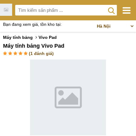
Bạn đang xem giá, tồn kho tại:
Máy tính bảng
Vivo Pad
Máy tính bảng Vivo Pad
(
1
đánh giá)