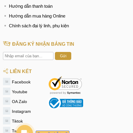
Hướng dẫn thanh toán
Hướng dẫn mua hàng Online
Chính sách đại lý linh, phụ kiện
ĐĂNG KÝ NHẬN BẢNG TIN
Gửi
LIÊN KẾT
Facebook
Youtube
OA Zalo
Instagram
Tiktok
Twitter