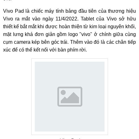
Vivo Pad là chiếc máy tính bảng đầu tiên của thương hiệu
Vivo ra mắt vào ngày 11/4/2022. Tablet của Vivo sở hữu
thiết kế bắt mắt khi được hoàn thiện từ kim loại nguyên khối,
mặt lưng khá đơn giản gồm logo "vivo" ở chính giữa cùng
cụm camera kép bên góc trái. Thêm vào đó là các chân tiếp
xúc để có thể kết nối với bàn phím rời.