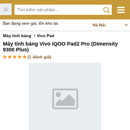
Bạn đang xem giá, tồn kho tại:
Máy tính bảng
Vivo Pad
Máy tính bảng Vivo iQOO Pad2 Pro (Dimensity
9300 Plus)
(
1
đánh giá)