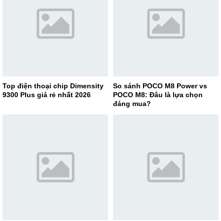
Top điện thoại chip Dimensity
So sánh POCO M8 Power vs
9300 Plus giá rẻ nhất 2026
POCO M8: Đâu là lựa chọn
đáng mua?