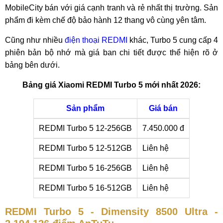
MobileCity bán với giá cạnh tranh và rẻ nhất thị trường. Sản
phẩm đi kèm chế độ bảo hành 12 thang vô cùng yên tâm.
Cũng như nhiều
điện thoại REDMI
khác, Turbo 5 cung cấp 4
phiên bản bộ nhớ mà giá ban chi tiết được thể hiện rõ ở
bảng bên dưới.
Bảng giá Xiaomi REDMI Turbo 5 mới nhất 2026:
Sản phẩm
Giá bán
REDMI Turbo 5 12-256GB
7.450.000 đ
REDMI Turbo 5 12-512GB
Liên hệ
REDMI Turbo 5 16-256GB
Liên hệ
REDMI Turbo 5 16-512GB
Liên hệ
REDMI Turbo 5 - Dimensity 8500 Ultra -