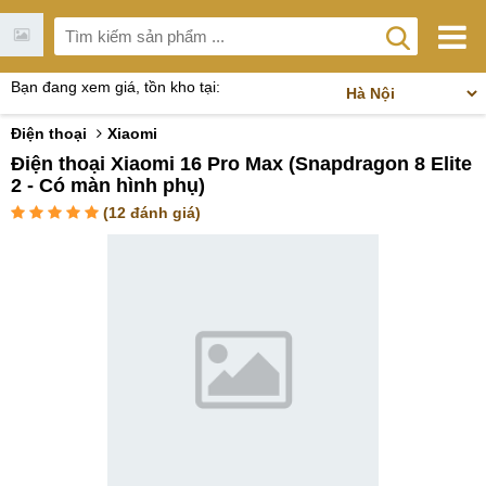
Bạn đang xem giá, tồn kho tại:
Điện thoại
Xiaomi
Điện thoại Xiaomi 16 Pro Max (Snapdragon 8 Elite
2 - Có màn hình phụ)
(
12
đánh giá)