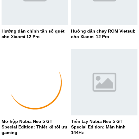
Hướng dẫn chỉnh tần số quét
Hướng dẫn chạy ROM Vietsub
cho Xiaomi 12 Pro
cho Xiaomi 12 Pro
Mở hộp Nubia Neo 5 GT
Trên tay Nubia Neo 5 GT
Special Edition: Thiết kế tối ưu
Special Edition: Màn hình
gaming
144Hz