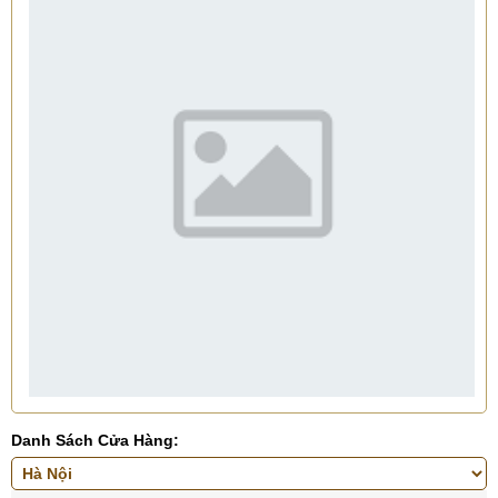
Danh Sách Cửa Hàng: