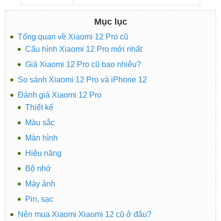
Mục lục
Tổng quan về Xiaomi 12 Pro cũ
Cấu hình Xiaomi 12 Pro mới nhất
Giá Xiaomi 12 Pro cũ bao nhiêu?
So sánh Xiaomi 12 Pro và iPhone 12
Đánh giá Xiaomi 12 Pro
Thiết kế
Màu sắc
Màn hình
Hiệu năng
Bộ nhớ
Máy ảnh
Pin, sạc
Nên mua Xiaomi Xiaomi 12 cũ ở đâu?