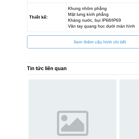
Khung nhôm phẳng
Mặt lưng kính phẳng
Thiết kế:
Kháng nước, bụi IP68/IP69
Vân tay quang học dưới màn hình
Xem thêm cấu hình chi tiết
Tin tức liên quan