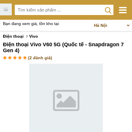
Bạn đang xem giá, tồn kho tại:
Điện thoại
Vivo
Điện thoại Vivo V60 5G (Quốc tế - Snapdragon 7
Gen 4)
(
2
đánh giá)