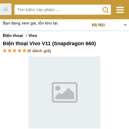
Bạn đang xem giá, tồn kho tại:
Điện thoại
Vivo
Điện thoại Vivo V11 (Snapdragon 660)
(
0
đánh giá)