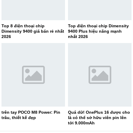
Top 8 điện thoại chip
Top điện thoại chip Dimensity
Dimensity 9400 giá bán rẻ nhất
9400 Plus hiệu năng mạnh
2026
nhất 2026
trên tay POCO M8 Power: Pin
Quá dữ! OnePlus 16 được cho
trâu, thiết kế đẹp
là có thể sở hữu viên pin lên
tới 9.000mAh