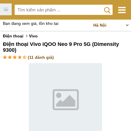
Bạn đang xem giá, tồn kho tại:
Điện thoại
Vivo
Điện thoại Vivo iQOO Neo 9 Pro 5G (Dimensity
9300)
(
11
đánh giá)