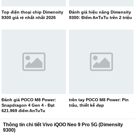
Top điện thoại chip Dimensity
Đánh giá hiệu năng Dimensity
9300 giá rẻ nhất nhất 2026
9300: Điểm AnTuTu trên 2 triệu
Đánh giá POCO M8 Power:
trên tay POCO M8 Power: Pin
Snapdragon 4 Gen 4 - Đạt
trâu, thiết kế đẹp
621.969 điểm AnTuTu
Thông tin chi tiết Vivo iQOO Neo 9 Pro 5G (Dimensity
9300)