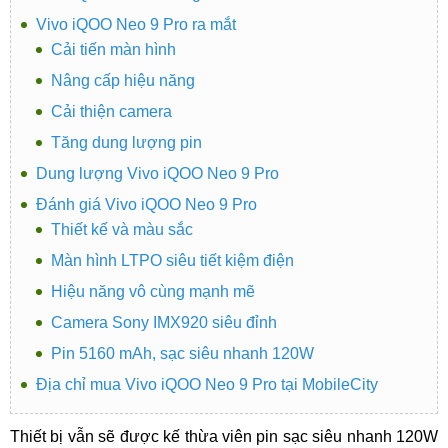
Vivo iQOO Neo 9 Pro ra mắt
Cải tiến màn hình
Nâng cấp hiệu năng
Cải thiện camera
Tăng dung lượng pin
Dung lượng Vivo iQOO Neo 9 Pro
Đánh giá Vivo iQOO Neo 9 Pro
Thiết kế và màu sắc
Màn hình LTPO siêu tiết kiệm điện
Hiệu năng vô cùng mạnh mẽ
Camera Sony IMX920 siêu đỉnh
Pin 5160 mAh, sạc siêu nhanh 120W
Địa chỉ mua Vivo iQOO Neo 9 Pro tại MobileCity
Thiết bị vẫn sẽ được kế thừa viên pin sạc siêu nhanh 120W