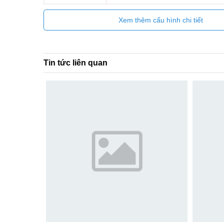
Xem thêm cấu hình chi tiết
Tin tức liên quan