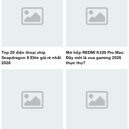
Top 20 điện thoại chip
Mở hộp REDMI K100 Pro Max:
Snapdragon 8 Elite giá rẻ nhất
Đây mới là vua gaming 2026
2026
thực thụ?