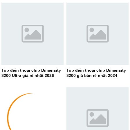
Top điện thoại chip Dimensity
Top điện thoại chip Dimensity
8200 Ultra giá rẻ nhất 2026
8200 giá bán rẻ nhất 2024