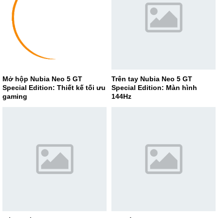
Mở hộp Nubia Neo 5 GT
Trên tay Nubia Neo 5 GT
Special Edition: Thiết kế tối ưu
Special Edition: Màn hình
gaming
144Hz