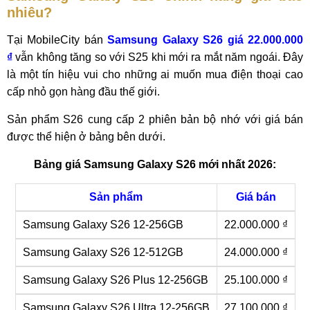
nhiêu?
Tại MobileCity bán
Samsung Galaxy S26 giá 22.000.000
₫
vẫn không tăng so với S25 khi mới ra mắt năm ngoái. Đây
là một tín hiệu vui cho những ai muốn mua điện thoại cao
cấp nhỏ gọn hàng đầu thế giới.
Sản phẩm S26 cung cấp 2 phiên bản bộ nhớ với giá bán
được thể hiện ở bảng bên dưới.
Bảng giá Samsung Galaxy S26 mới nhất 2026:
Sản phẩm
Giá bán
Samsung Galaxy S26 12-256GB
22.000.000 ₫
Samsung Galaxy S26 12-512GB
24.000.000 ₫
Samsung Galaxy S26 Plus 12-256GB
25.100.000 ₫
Samsung Galaxy S26 Ultra 12-256GB
27.100.000 ₫