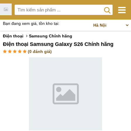
Bạn đang xem giá, tồn kho tại:
Điện thoại
Samsung Chính hãng
Điện thoại Samsung Galaxy S26 Chính hãng
(
0
đánh giá)