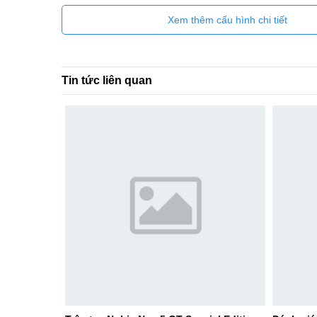
Xem thêm cấu hình chi tiết
Tin tức liên quan