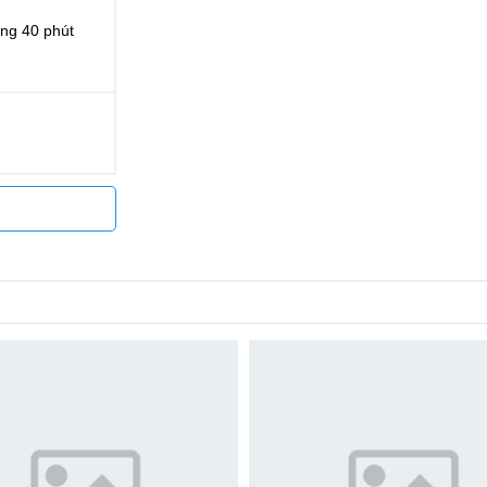
ng 40 phút