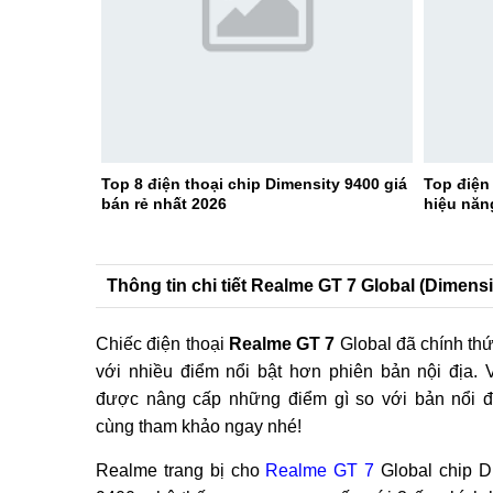
Top 8 điện thoại chip Dimensity 9400 giá
Top điện 
bán rẻ nhất 2026
hiệu năn
Thông tin chi tiết Realme GT 7 Global (Dimens
Chiếc điện thoại
Realme GT 7
Global đã chính thứ
với nhiều điểm nổi bật hơn phiên bản nội địa.
được nâng cấp những điểm gì so với bản nổi 
cùng tham khảo ngay nhé!
Realme trang bị cho
Realme GT 7
Global chip D