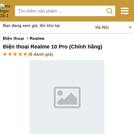
Bạn đang xem giá, tồn kho tại:
Điện thoại
Realme
Điện thoại Realme 10 Pro (Chính hãng)
(
0
đánh giá)