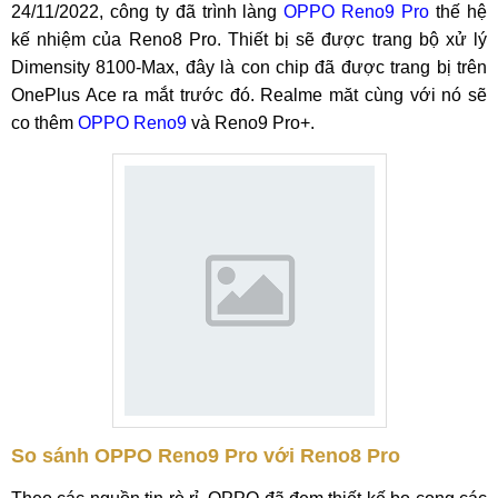
24/11/2022, công ty đã trình làng
OPPO Reno9 Pro
thế hệ
kế nhiệm của Reno8 Pro. Thiết bị sẽ được trang bộ xử lý
Dimensity 8100-Max, đây là con chip đã được trang bị trên
OnePlus Ace ra mắt trước đó. Realme măt cùng với nó sẽ
co thêm
OPPO Reno9
và Reno9 Pro+.
So sánh OPPO Reno9 Pro với Reno8 Pro