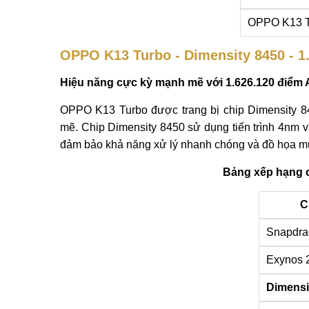
OPPO K13 T
OPPO K13 Turbo - Dimensity 8450 - 1
Hiệu năng cực kỳ mạnh mẽ với 1.626.120 điểm
OPPO K13 Turbo được trang bị chip Dimensity 8
mẽ. Chip Dimensity 8450 sử dụng tiến trình 4nm
đảm bảo khả năng xử lý nhanh chóng và đồ họa mư
Bảng xếp hạng c
C
Snapdra
Exynos 
Dimensi