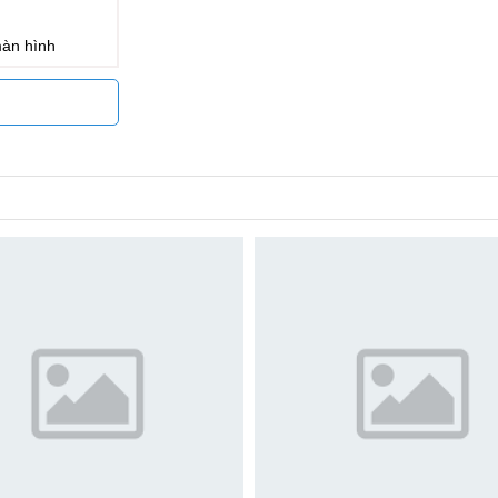
màn hình