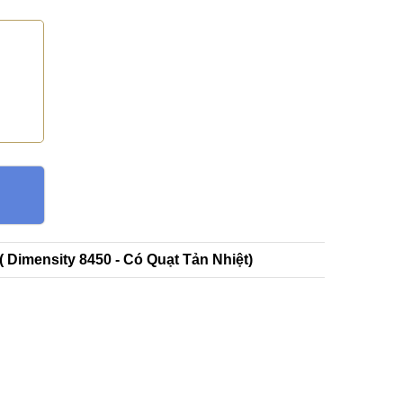
Dimensity 8450 - Có Quạt Tản Nhiệt)