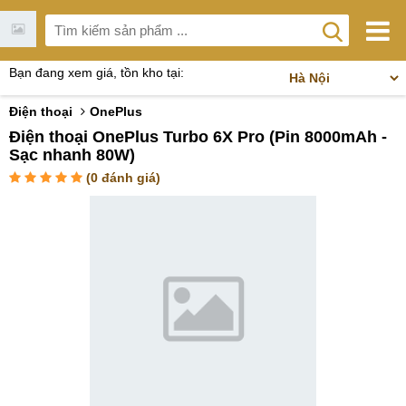
Bạn đang xem giá, tồn kho tại:
Điện thoại
OnePlus
Điện thoại OnePlus Turbo 6X Pro (Pin 8000mAh -
Sạc nhanh 80W)
(
0
đánh giá)