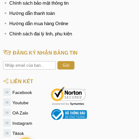
Chính sách bảo mật thông tin
Hướng dẫn thanh toán
Hướng dẫn mua hàng Online
Chính sách đại lý linh, phụ kiện
ĐĂNG KÝ NHẬN BẢNG TIN
Gửi
LIÊN KẾT
Facebook
Youtube
OA Zalo
Instagram
Tiktok