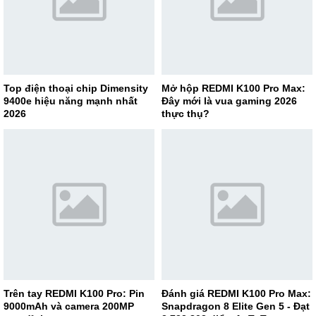
Top điện thoại chip Dimensity
Mở hộp REDMI K100 Pro Max:
9400e hiệu năng mạnh nhất
Đây mới là vua gaming 2026
2026
thực thụ?
Trên tay REDMI K100 Pro: Pin
Đánh giá REDMI K100 Pro Max:
9000mAh và camera 200MP
Snapdragon 8 Elite Gen 5 - Đạt