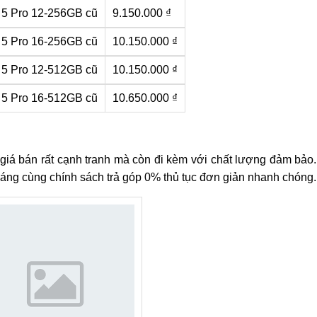
 5 Pro 12-256GB cũ
9.150.000 ₫
 5 Pro 16-256GB cũ
10.150.000 ₫
 5 Pro 12-512GB cũ
10.150.000 ₫
 5 Pro 16-512GB cũ
10.650.000 ₫
 giá bán rất cạnh tranh mà còn đi kèm với chất lượng đảm bả
tháng cùng chính sách trả góp 0% thủ tục đơn giản nhanh chóng.