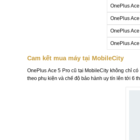
OnePlus Ace
OnePlus Ace
OnePlus Ace
OnePlus Ace
Cam kết mua máy tại MobileCity
OnePlus Ace 5 Pro cũ tại MobileCity không chỉ có
theo phụ kiện và chế độ bảo hành uy tín lên tới 6 