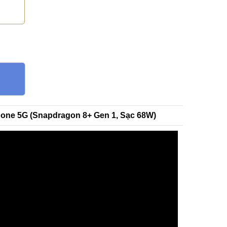
hone 5G (Snapdragon 8+ Gen 1, Sạc 68W)