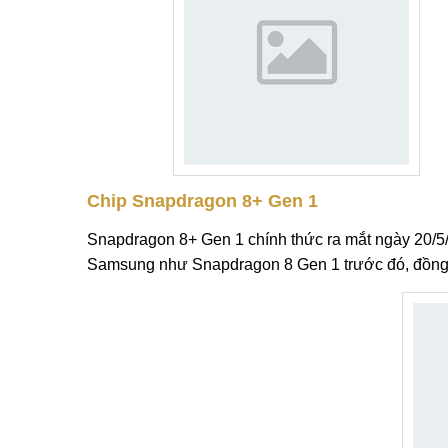
Chip Snapdragon 8+ Gen 1
Snapdragon 8+ Gen 1 chính thức ra mắt ngày 20/5
Samsung như Snapdragon 8 Gen 1 trước đó, đồng ng