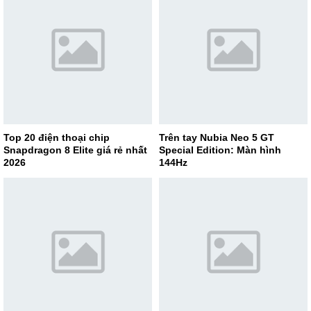
Top 20 điện thoại chip
Trên tay Nubia Neo 5 GT
Snapdragon 8 Elite giá rẻ nhất
Special Edition: Màn hình
2026
144Hz