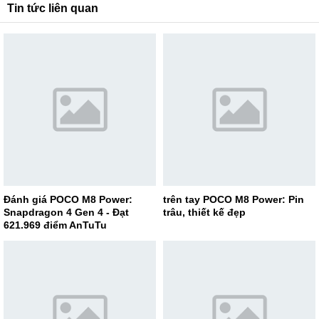
Tin tức liên quan
Đánh giá POCO M8 Power:
trên tay POCO M8 Power: Pin
Snapdragon 4 Gen 4 - Đạt
trâu, thiết kế đẹp
621.969 điểm AnTuTu