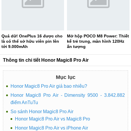
Quá dữ! OnePlus 16 được cho
Mở hộp POCO M8 Power: Thiết
là có thể sở hữu viên pin lên
kế trẻ trung, màn hình 120Hz
tới 9.000mAh
ấn tượng
Thông tin chi tiết Honor Magic8 Pro Air
Mục lục
Honor Magic8 Pro Air giá bao nhiêu?
Honor Magic8 Pro Air - Dimensity 9500 - 3.842.882
điểm AnTuTu
So sánh Honor Magic8 Pro Air
Honor Magic8 Pro Air vs Magic8 Pro
Honor Magic8 Pro Air vs iPhone Air