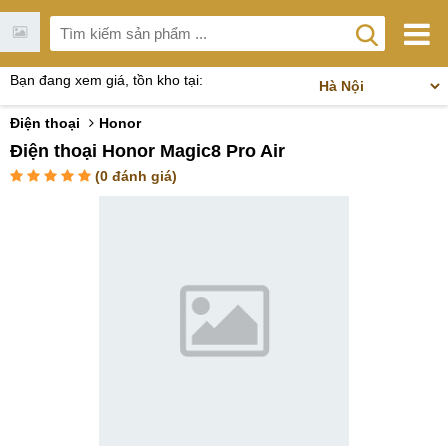
Bạn đang xem giá, tồn kho tại:
Điện thoại
Honor
Điện thoại Honor Magic8 Pro Air
(
0
đánh giá)