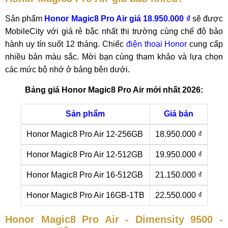
Sản phẩm
Honor Magic8 Pro Air giá 18.950.000 ₫
sẽ được
MobileCity với giá rẻ bậc nhất thị trường cùng chế độ bảo
hành uy tín suốt 12 tháng. Chiếc
điện thoại Honor
cung cấp
nhiều bản màu sắc. Mời bạn cùng tham khảo và lựa chọn
các mức bộ nhớ ở bảng bên dưới.
Bảng giá Honor Magic8 Pro Air mới nhất 2026:
Sản phẩm
Giá bán
Honor Magic8 Pro Air 12-256GB
18.950.000 ₫
Honor Magic8 Pro Air 12-512GB
19.950.000 ₫
Honor Magic8 Pro Air 16-512GB
21.150.000 ₫
Honor Magic8 Pro Air 16GB-1TB
22.550.000 ₫
Honor Magic8 Pro Air - Dimensity 9500 -