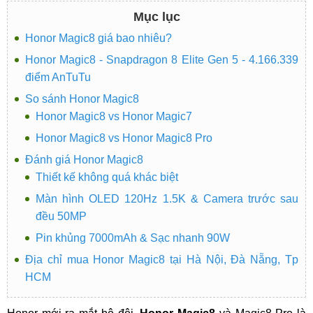
Mục lục
Honor Magic8 giá bao nhiêu?
Honor Magic8 - Snapdragon 8 Elite Gen 5 - 4.166.339
điểm AnTuTu
So sánh Honor Magic8
Honor Magic8 vs Honor Magic7
Honor Magic8 vs Honor Magic8 Pro
Đánh giá Honor Magic8
Thiết kế không quá khác biệt
Màn hình OLED 120Hz 1.5K & Camera trước sau
đều 50MP
Pin khủng 7000mAh & Sạc nhanh 90W
Địa chỉ mua Honor Magic8 tại Hà Nội, Đà Nẵng, Tp
HCM